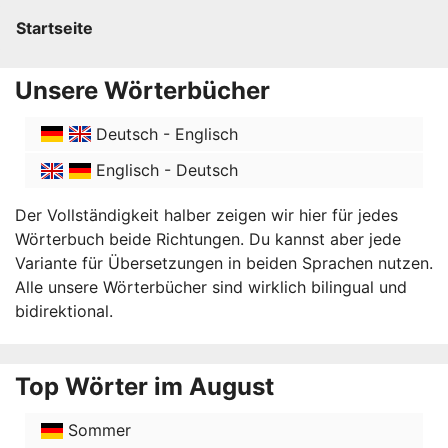
Startseite
Unsere Wörterbücher
Deutsch - Englisch
Englisch - Deutsch
Der Vollständigkeit halber zeigen wir hier für jedes
Wörterbuch beide Richtungen. Du kannst aber jede
Variante für Übersetzungen in beiden Sprachen nutzen.
Alle unsere Wörterbücher sind wirklich bilingual und
bidirektional.
Top Wörter im August
Sommer