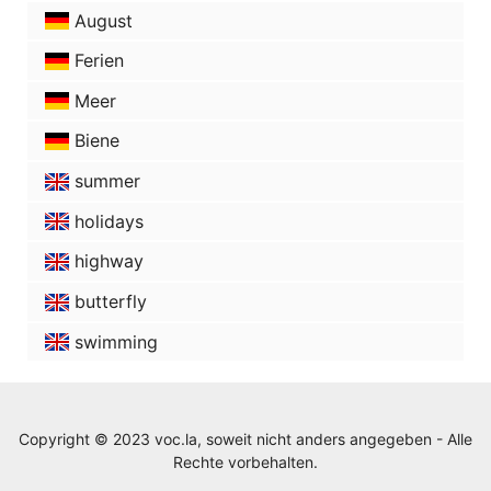
August
Ferien
Meer
Biene
summer
holidays
highway
butterfly
swimming
Copyright © 2023 voc.la, soweit nicht anders angegeben - Alle
Rechte vorbehalten.