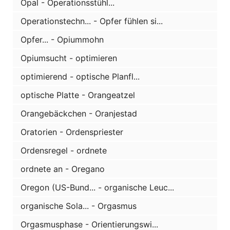
Opal - Operationsstühl...
Operationstechn... - Opfer fühlen si...
Opfer... - Opiummohn
Opiumsucht - optimieren
optimierend - optische Planfl...
optische Platte - Orangeatzel
Orangebäckchen - Oranjestad
Oratorien - Ordenspriester
Ordensregel - ordnete
ordnete an - Oregano
Oregon (US-Bund... - organische Leuc...
organische Sola... - Orgasmus
Orgasmusphase - Orientierungswi...