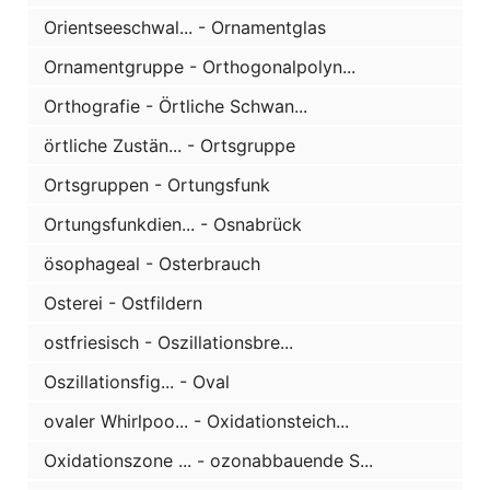
Orientseeschwal... - Ornamentglas
Ornamentgruppe - Orthogonalpolyn...
Orthografie - Örtliche Schwan...
örtliche Zustän... - Ortsgruppe
Ortsgruppen - Ortungsfunk
Ortungsfunkdien... - Osnabrück
ösophageal - Osterbrauch
Osterei - Ostfildern
ostfriesisch - Oszillationsbre...
Oszillationsfig... - Oval
ovaler Whirlpoo... - Oxidationsteich...
Oxidationszone ... - ozonabbauende S...