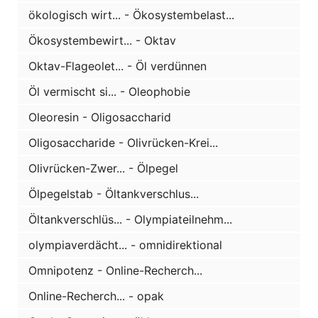
ökologisch wirt... - Ökosystembelast...
Ökosystembewirt... - Oktav
Oktav-Flageolet... - Öl verdünnen
Öl vermischt si... - Oleophobie
Oleoresin - Oligosaccharid
Oligosaccharide - Olivrücken-Krei...
Olivrücken-Zwer... - Ölpegel
Ölpegelstab - Öltankverschlus...
Öltankverschlüs... - Olympiateilnehm...
olympiaverdächt... - omnidirektional
Omnipotenz - Online-Recherch...
Online-Recherch... - opak