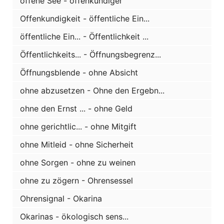
offene See - offenkundiger
Offenkundigkeit - öffentliche Ein...
öffentliche Ein... - Öffentlichkeit ...
Öffentlichkeits... - Öffnungsbegrenz...
Öffnungsblende - ohne Absicht
ohne abzusetzen - Ohne den Ergebn...
ohne den Ernst ... - ohne Geld
ohne gerichtlic... - ohne Mitgift
ohne Mitleid - ohne Sicherheit
ohne Sorgen - ohne zu weinen
ohne zu zögern - Ohrensessel
Ohrensignal - Okarina
Okarinas - ökologisch sens...