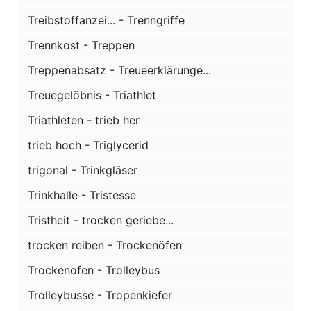
Treibstoffanzei... - Trenngriffe
Trennkost - Treppen
Treppenabsatz - Treueerklärunge...
Treuegelöbnis - Triathlet
Triathleten - trieb her
trieb hoch - Triglycerid
trigonal - Trinkgläser
Trinkhalle - Tristesse
Tristheit - trocken geriebe...
trocken reiben - Trockenöfen
Trockenofen - Trolleybus
Trolleybusse - Tropenkiefer