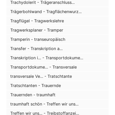
Trachydolerit - Trägeranschluss...
Trägerbohlwand - Tragflächenwurz...
Tragflügel - Tragwerkslehre
Tragwerksplaner - Tramper
Tramperin - transeuropäisch
Transfer - Transkription a...
Transkription i... - Transportdokume...
Transportdokume... - Transversale
transversale Ve... - Tratschtante
Tratschtanten - Trauernde
Trauernden - traumhaft
traumhaft schön - Treffen wir uns...
Treffen wir uns... - Treibstoffanzei...