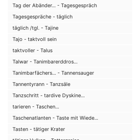
Tag der Abänder... - Tagesgespräch
Tagesgespräche - täglich
täglich /tgl. - Tajine
Tajo - taktvoll sein
taktvoller - Talus
Talwar - Tanimbarerddros...
Tanimbarfächers... - Tannensauger
Tannentyrann - Tanzsäle
Tanzschritt - tardive Dyskine...
tarieren - Taschen...
Taschenatlanten - Taste mit Wiede...
Tasten - tätiger Krater