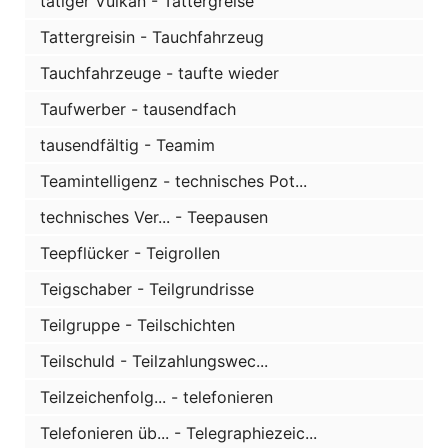
tätiger Vulkan - Tattergreise
Tattergreisin - Tauchfahrzeug
Tauchfahrzeuge - taufte wieder
Taufwerber - tausendfach
tausendfältig - Teamim
Teamintelligenz - technisches Pot...
technisches Ver... - Teepausen
Teepflücker - Teigrollen
Teigschaber - Teilgrundrisse
Teilgruppe - Teilschichten
Teilschuld - Teilzahlungswec...
Teilzeichenfolg... - telefonieren
Telefonieren üb... - Telegraphiezeic...