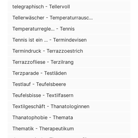
telegraphisch - Tellervoll
Tellerwäscher - Temperaturrausc...
Temperaturregle... - Tennis
Tennis ist ein ... - Termindevisen
Termindruck - Terrazzoestrich
Terrazzofliese - Terzilrang
Terzparade - Testläden
Testlauf - Teufelsbeere
Teufelsbisse - Textilfasern
Textilgeschäft - Thanatologinnen
Thanatophobie - Themata
Thematik - Therapeutikum