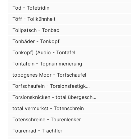
Tod - Tofetridin
Töff - Tollkühnheit
Tollpatsch - Tonbad
Tonbäder - Tonkopf
Tonkopf) (Audio - Tontafel
Tontafeln - Topnummerierung
topogenes Moor - Torfschaufel
Torfschaufeln - Torsionsfestigk...
Torsionsknicken - total übergesch...
total vermurkst - Totenschrein
Totenschreine - Tourenlenker
Tourenrad - Trachtler