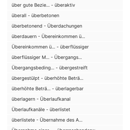
über gute Bezie... - überaktiv
überall - überbetonen
überbetonend - Überdachungen
überdauern - Übereinkommen ü...
Übereinkommen ü... - überflüssiger
überflüssiger M... - Übergangs...
Übergangsbeding... - übergestreift
übergestülpt - überhöhte Beträ...
überhöhte Beträ... - überlagerbar
überlagern - Überlaufkanal
Überlaufkanäle - überlistet
überlistete - Übernahme des A...