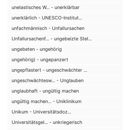
unelastisches W... - unerklärbar
unerklärlich - UNESCO-Institut...
unfachmännisch - Unfallursachen
Unfallursachenf... - ungebeizte Stel...
ungebeten - ungehörig
ungehörig) - ungepanzert
ungepflastert - ungeschwächter ...
ungeschwächtesw... - Unglauben
unglaubhaft - ungültig machen
ungültig machen... - Uniklinikum
Unikum - Universitätsdoz...
Universitätsgel... - unkriegerisch