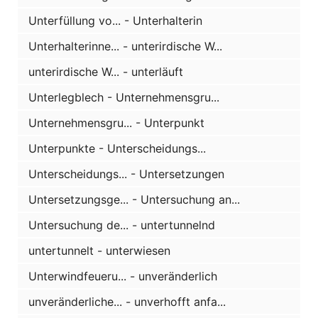
Unterfüllung vo... - Unterhalterin
Unterhalterinne... - unterirdische W...
unterirdische W... - unterläuft
Unterlegblech - Unternehmensgru...
Unternehmensgru... - Unterpunkt
Unterpunkte - Unterscheidungs...
Unterscheidungs... - Untersetzungen
Untersetzungsge... - Untersuchung an...
Untersuchung de... - untertunnelnd
untertunnelt - unterwiesen
Unterwindfeueru... - unveränderlich
unveränderliche... - unverhofft anfa...