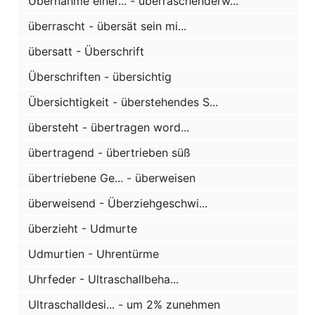
Übernahme einer... - überraschenderw...
überrascht - übersät sein mi...
übersatt - Überschrift
Überschriften - übersichtig
Übersichtigkeit - überstehendes S...
übersteht - übertragen word...
übertragend - übertrieben süß
übertriebene Ge... - überweisen
überweisend - Überziehgeschwi...
überzieht - Udmurte
Udmurtien - Uhrentürme
Uhrfeder - Ultraschallbeha...
Ultraschalldesi... - um 2% zunehmen