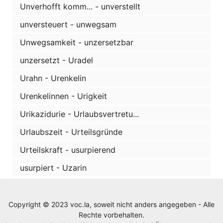
Unverhofft komm... - unverstellt
unversteuert - unwegsam
Unwegsamkeit - unzersetzbar
unzersetzt - Uradel
Urahn - Urenkelin
Urenkelinnen - Urigkeit
Urikazidurie - Urlaubsvertretu...
Urlaubszeit - Urteilsgründe
Urteilskraft - usurpierend
usurpiert - Uzarin
Copyright © 2023 voc.la, soweit nicht anders angegeben - Alle
Rechte vorbehalten.