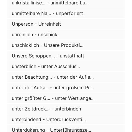
unkristallinisc... - unmittelbare Lu...
unmittelbare Na... - unperforiert
Unperson - Unreinheit
unreinlich - unschick
unschicklich - Unsere Produkti...
Unsere Schoppen... - unstatthaft
unsterblich - unter Ausschlus...
unter Beachtung... - unter der Aufla...
unter der Aufsi... - unter großem Pr...
unter größter G... - unter Wert ange...
unter Zeitdruck... - unterbinden
unterbindend - Unterdruckventi...
Unterdükerung - Unterführungsze...