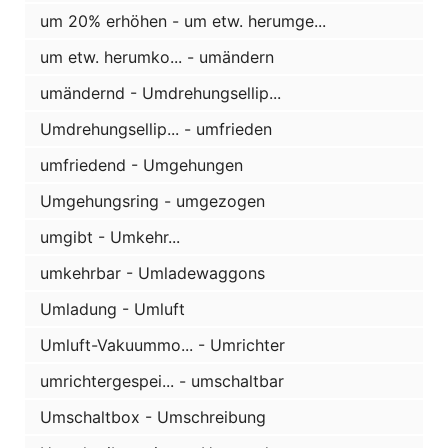
um 20% erhöhen - um etw. herumge...
um etw. herumko... - umändern
umändernd - Umdrehungsellip...
Umdrehungsellip... - umfrieden
umfriedend - Umgehungen
Umgehungsring - umgezogen
umgibt - Umkehr...
umkehrbar - Umladewaggons
Umladung - Umluft
Umluft-Vakuummo... - Umrichter
umrichtergespei... - umschaltbar
Umschaltbox - Umschreibung